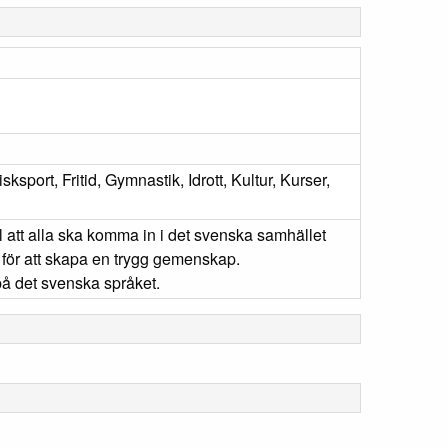
ksport, Fritid, Gymnastik, Idrott, Kultur, Kurser,
l att alla ska komma in i det svenska samhället
 för att skapa en trygg gemenskap.
å det svenska språket.