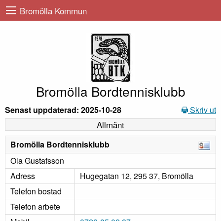
Bromölla Kommun
Bromölla Bordtennisklubb
Senast uppdaterad: 2025-10-28
Skriv ut
Allmänt
Bromölla Bordtennisklubb
Ola Gustafsson
Adress
Hugegatan 12, 295 37, Bromölla
Telefon bostad
Telefon arbete